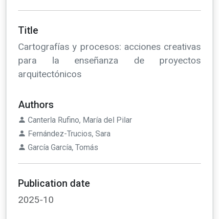
Title
Cartografías y procesos: acciones creativas
para la enseñanza de proyectos
arquitectónicos
Authors
Canterla Rufino, María del Pilar
Fernández-Trucios, Sara
García García, Tomás
Publication date
2025-10