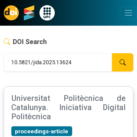
DOI Search
Universitat Politècnica de
Catalunya. Iniciativa Digital
Politècnica
proceedings-article