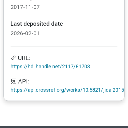
2017-11-07
Last deposited date
2026-02-01
URL:
https://hdl.handle.net/2117/81703
API:
https://api.crossref.org/works/10.5821/jida.2015.