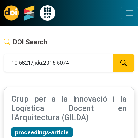
DOI Search
Grup per a la Innovació i la
Logística Docent en
l'Arquitectura (GILDA)
proceedings-article