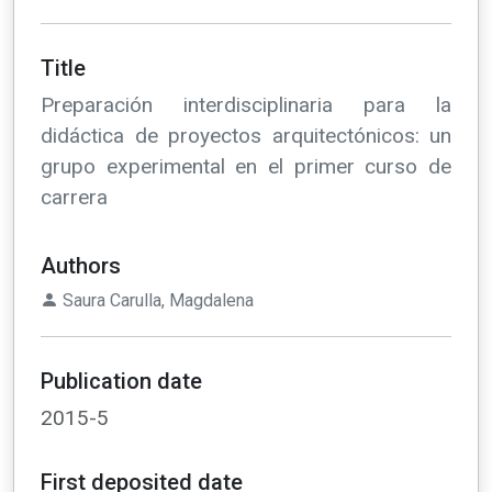
Title
Preparación interdisciplinaria para la
didáctica de proyectos arquitectónicos: un
grupo experimental en el primer curso de
carrera
Authors
Saura Carulla, Magdalena
Publication date
2015-5
First deposited date