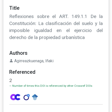
Title
Reflexiones sobre el ART. 149.1.1 De la
Constitución: La clasificación del suelo y la
imposible igualdad en el ejercicio del
derecho de la propiedad urbanística
Authors
Agirreazkuenaga, Iñaki
Referenced
2
Number of times this DOI is referenced by other Crossref DOIs