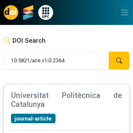
DOI Search
Universitat Politècnica de
Catalunya
journal-article